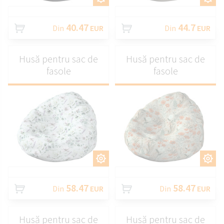
40.47
44.7
Din
EUR
Din
EUR
Husă pentru sac de
Husă pentru sac de
fasole
fasole
PERSONALIZAȚI
PERSONALIZAȚI
58.47
58.47
Din
EUR
Din
EUR
Husă pentru sac de
Husă pentru sac de