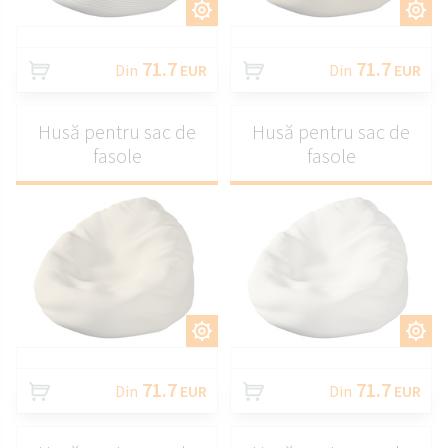
PERSONALIZAȚI
PERSONALIZAȚI
71.7
71.7
Din
EUR
Din
EUR
Husă pentru sac de
Husă pentru sac de
fasole
fasole
PERSONALIZAȚI
PERSONALIZAȚI
71.7
71.7
Din
EUR
Din
EUR