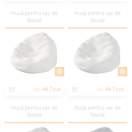
Husă pentru sac de
Husă pentru sac de
fasole
fasole
PERSONALIZAȚI
PERSONALIZAȚI
44.7
44.7
Din
EUR
Din
EUR
Husă pentru sac de
Husă pentru sac de
fasole
fasole