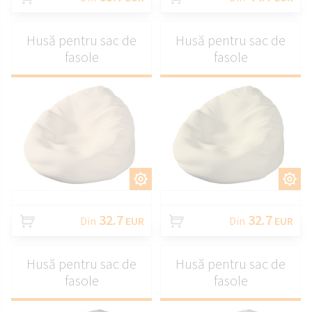
Husă pentru sac de
Husă pentru sac de
fasole
fasole
PERSONALIZAȚI
PERSONALIZAȚI
32.7
32.7
Din
EUR
Din
EUR
Husă pentru sac de
Husă pentru sac de
fasole
fasole