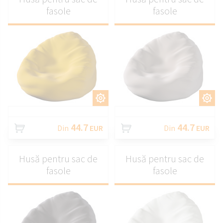
fasole
fasole
PERSONALIZAȚI
PERSONALIZAȚI
44.7
44.7
Din
EUR
Din
EUR
Husă pentru sac de
Husă pentru sac de
fasole
fasole