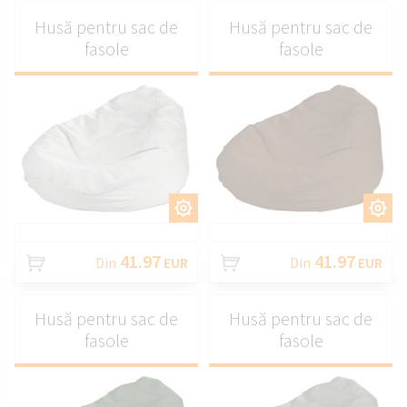
Husă pentru sac de
Husă pentru sac de
fasole
fasole
PERSONALIZAȚI
PERSONALIZAȚI
41.97
41.97
Din
EUR
Din
EUR
Husă pentru sac de
Husă pentru sac de
fasole
fasole