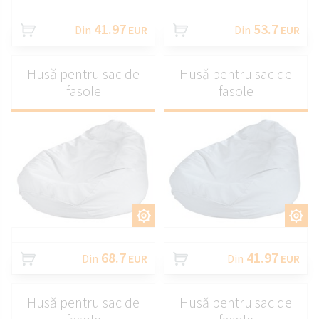
41.97
53.7
Din
EUR
Din
EUR
Husă pentru sac de
Husă pentru sac de
fasole
fasole
PERSONALIZAȚI
PERSONALIZAȚI
68.7
41.97
Din
EUR
Din
EUR
Husă pentru sac de
Husă pentru sac de