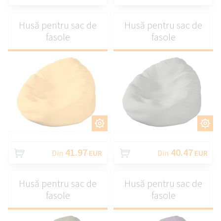
Husă pentru sac de
Husă pentru sac de
fasole
fasole
PERSONALIZAȚI
PERSONALIZAȚI
41.97
40.47
Din
EUR
Din
EUR
Husă pentru sac de
Husă pentru sac de
fasole
fasole