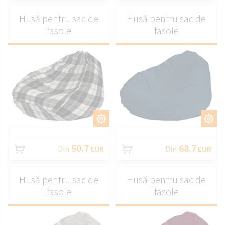
Husă pentru sac de
Husă pentru sac de
fasole
fasole
PERSONALIZAȚI
PERSONALIZAȚI
50.7
68.7
Din
EUR
Din
EUR
Husă pentru sac de
Husă pentru sac de
fasole
fasole