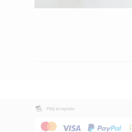
Plăți acceptate