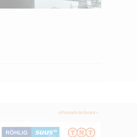
informatii de livrare »