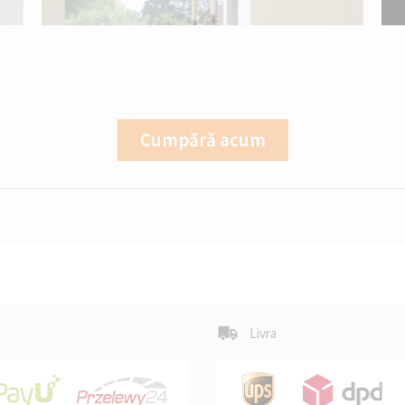
Cumpără acum
Livra