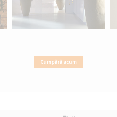
Cumpără acum