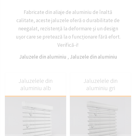
Fabricate din aliaje de aluminiu de înaltă
calitate, aceste jaluzele oferă o durabilitate de
neegalat, rezistență la deformare și un design
ușor care se pretează la o funcționare fără efort.
Verifică-i!
Jaluzele din aluminiu
,
Jaluzele din aluminiu
Jaluzelele din
Jaluzelele din
aluminiu alb
aluminiu gri