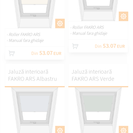
PERSONALIZAȚI.
PERSONALIZAȚI.
- Roller FAKRO ARS
- Manual fara ghidaje
- Roller FAKRO ARS
- Manual fara ghidaje
53.07
Din
EUR
53.07
Din
EUR
Jaluză interioară
Jaluză interioară
FAKRO ARS Albastru
FAKRO ARS Verde
PERSONALIZAȚI.
PERSONALIZAȚI.