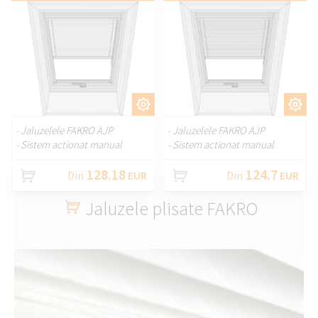
PERSONALIZAȚI.
PERSONALIZAȚI.
- Jaluzelele FAKRO AJP
- Jaluzelele FAKRO AJP
- Sistem actionat manual
- Sistem actionat manual
128.18
124.7
Din
EUR
Din
EUR
Jaluzele plisate FAKRO