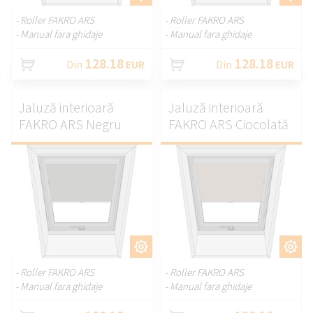
- Roller FAKRO ARS
- Roller FAKRO ARS
- Manual fara ghidaje
- Manual fara ghidaje
128.18
128.18
Din
EUR
Din
EUR
Jaluză interioară
Jaluză interioară
FAKRO ARS Negru
FAKRO ARS Ciocolată
PERSONALIZAȚI.
PERSONALIZAȚI.
- Roller FAKRO ARS
- Roller FAKRO ARS
- Manual fara ghidaje
- Manual fara ghidaje