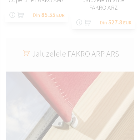
FAKRO ARZ
85.55
Din
EUR
527.8
Din
EUR
Jaluzelele FAKRO ARP ARS