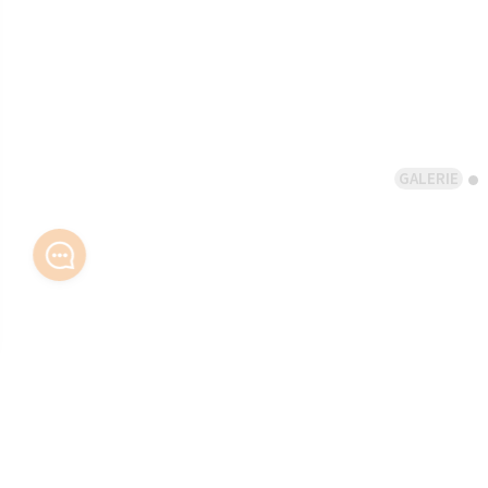
GALERIE